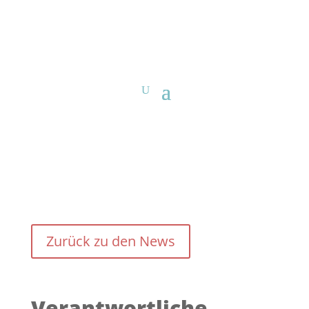
Zurück zu den News
Verantwortliche