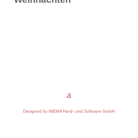
Designed by WEMA Hard- und Software GmbH