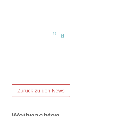
Zurück zu den News
Weihnachten