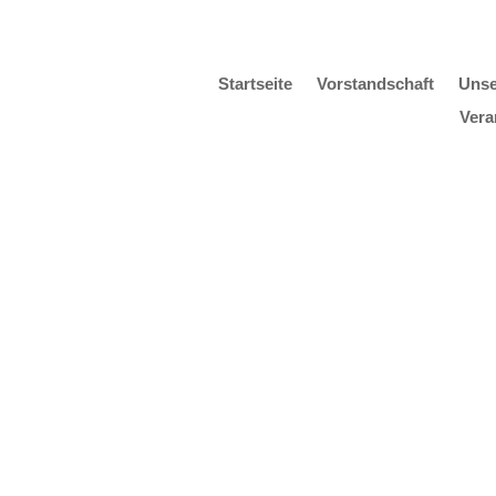
Startseite
Vorstandschaft
Unse
Vera